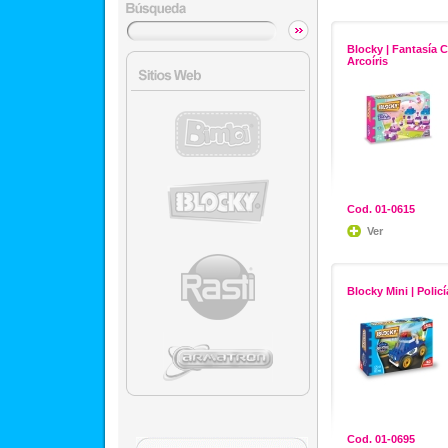
Blocky | Fantasía C
Arcoíris
Cod. 01-0615
Ver
Blocky Mini | Policí
Cod. 01-0695