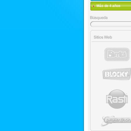
Más de 4 años