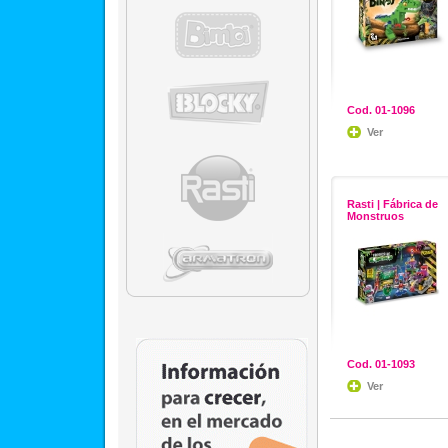
Cod. 01-1096
Ver
Rasti | Fábrica de
Monstruos
Cod. 01-1093
Ver