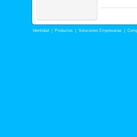
Identidad
|
Productos
|
Soluciones Empresarias
|
Comp