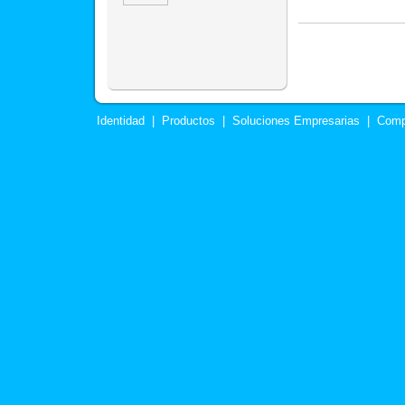
Identidad
|
Productos
|
Soluciones Empresarias
|
Comp